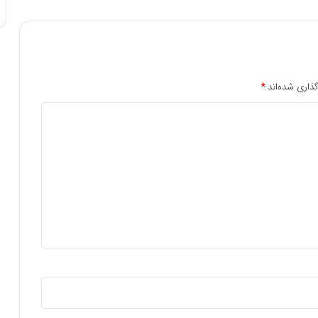
ذاری شده‌اند
*