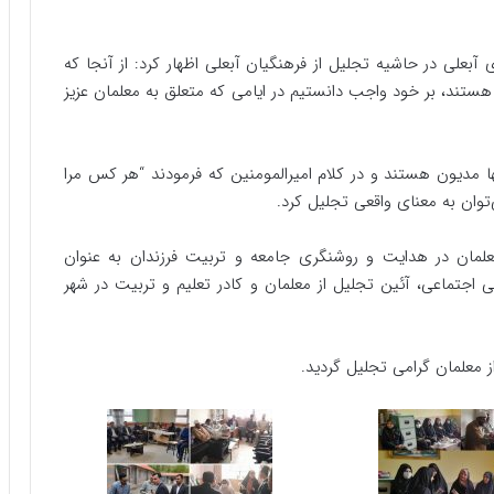
علی در حاشیه تجلیل از فرهنگیان آبعلی اظهار کرد: از آنجا که
تند، بر خود واجب دانستیم در ایامی که متعلق به معلمان عزیز
ا مدیون هستند و در کلام امیرالمومنین که فرمودند “هر کس مرا
وان به معنای واقعی تجلیل کرد.
لمان در هدایت و روشنگری جامعه و تربیت فرزندان به عنوان
زایی اجتماعی، آئین تجلیل از معلمان و کادر تعلیم و تربیت در شهر
 معلمان گرامی تجلیل گردید.