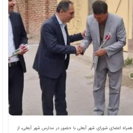
همراه اعضای شورای شهر آبعلی با حضور در مدارس شهر آبعلی، از