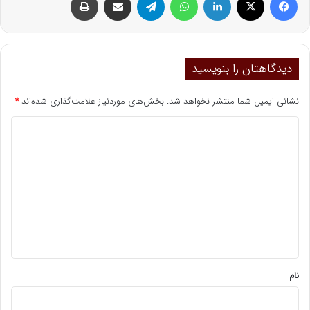
دیدگاهتان را بنویسید
نشانی ایمیل شما منتشر نخواهد شد.
بخش‌های موردنیاز علامت‌گذاری شده‌اند
*
د
ی
د
گ
ا
ه
*
نام