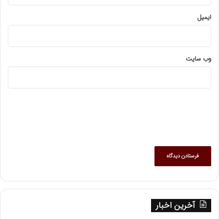
ایمیل
وب‌ سایت
آخرین اخبار