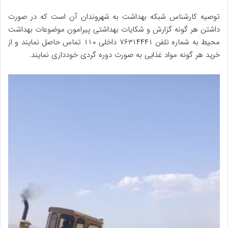
توصیه کارشناس شبکه بهداشت به شهروندان آن است که در صورت
داشتن هر گونه گزارش و شکایات بهداشتی پیرامون موضوعات بهداشت
محیط به شماره تلفن ۷۶۳۱۴۴۴۱ داخلی ۱۱۰ تماس حاصل نمایند و از
خرید هر گونه‌ مواد غذایی به صورت دوره گردی خودداری نمایند.