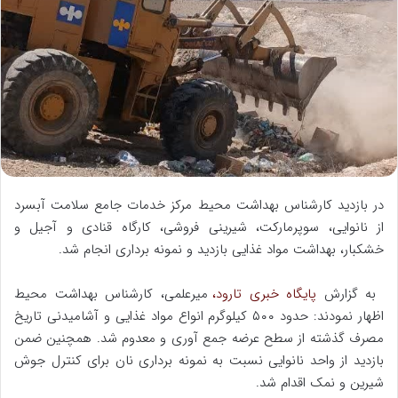
ا
ی
م
ی
ل
در بازدید کارشناس بهداشت محیط مرکز خدمات جامع سلامت آبسرد
از نانوایی، سوپرمارکت، شیرینی فروشی، کارگاه قنادی و آجیل و
خشکبار، بهداشت مواد غذایی بازدید و نمونه برداری انجام شد.
به گزارش
پایگاه خبری تارود،
میرعلمی، کارشناس بهداشت محیط
اظهار نمودند: حدود ۵۰۰ کیلوگرم انواع مواد غذایی و آشامیدنی تاریخ
مصرف گذشته از سطح عرضه جمع آوری و معدوم شد. همچنین ضمن
بازدید از واحد نانوایی نسبت به نمونه برداری نان برای کنترل جوش
شیرین و نمک اقدام شد.