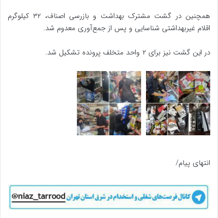
همچنین در گشت مشترک بهداشت و بازرسی اصناف، ۳۲ کیلوگرم
اقلام غیربهداشتی شناسایی و پس از جمع‌آوری معدوم شد.
در این گشت نیز برای ۲ واحد متخلف پرونده تشکیل شد.
انتهای پیام/