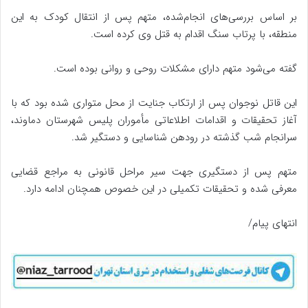
بر اساس بررسی‌های انجام‌شده، متهم پس از انتقال کودک به این
منطقه، با پرتاب سنگ اقدام به قتل وی کرده است.
گفته می‌شود متهم دارای مشکلات روحی و روانی بوده است.
این قاتل نوجوان پس از ارتکاب جنایت از محل متواری شده بود که با
آغاز تحقیقات و اقدامات اطلاعاتی مأموران پلیس شهرستان دماوند،
سرانجام شب گذشته در رودهن شناسایی و دستگیر شد.
متهم پس از دستگیری جهت سیر مراحل قانونی به مراجع قضایی
معرفی شده و تحقیقات تکمیلی در این خصوص همچنان ادامه دارد.
انتهای پیام/