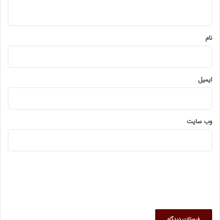
ه
*
نام
ایمیل
وب‌ سایت