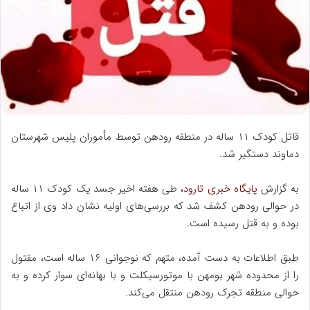
ه
ا
ی
م
ی
ل
قاتل کودک ۱۱ ساله در منطقه رودهن توسط مأموران پلیس شهرستان
دماوند دستگیر شد.
به گزارش
پایگاه خبری تارود،
طی هفته اخیر جسد یک کودک ۱۱ ساله
در حوالی رودهن کشف شد که بررسی‌های اولیه نشان داد وی از اتباع
بوده و به قتل رسیده است.
طبق اطلاعات به دست آمده، متهم که نوجوانی ۱۶ ساله است، مقتول
را از محدوده شهر بومهن با موتورسیکلت و با بهانه‌ای سوار کرده و به
حوالی منطقه تجرک رودهن منتقل می‌کند.