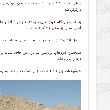
حوالی ساعت ۱۳ امروز یک دستگاه خودرو س
واژگونی شد.
به گزارش
پایگاه خبری تارود،
آتش‌نشانی به محل حادثه اعزام شدند.
عوامل آتش‌نشانی با حضور سریع در محل، عملیات ایمن‌سا
همچنین، نیروهای اورژانس نیز در محل حاضر شدند و 
درمان قرار دادند.
خوشبختانه این حادثه تلفات جانی نداشت و مصدوم پس ا