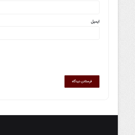
ایمیل