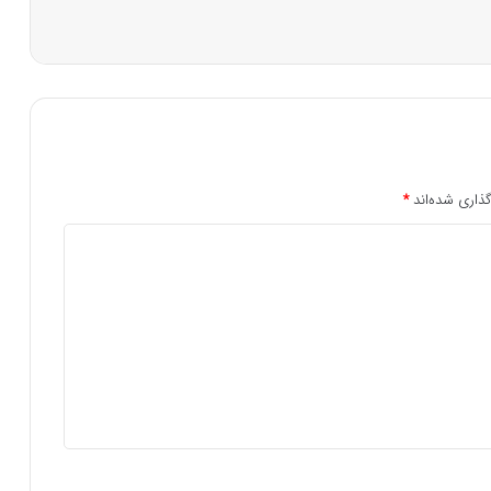
ذاری شده‌اند
*