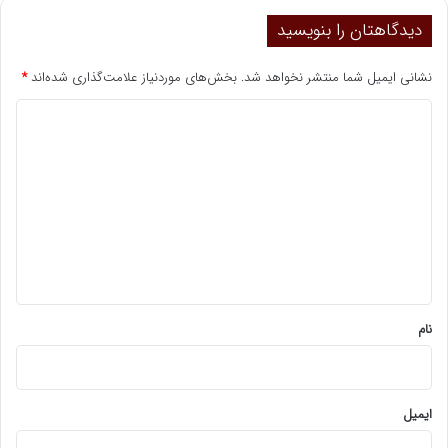
دیدگاهتان را بنویسید
نشانی ایمیل شما منتشر نخواهد شد.
بخش‌های موردنیاز علامت‌گذاری شده‌اند
*
د
ی
د
گ
ا
ه
*
نام
ایمیل