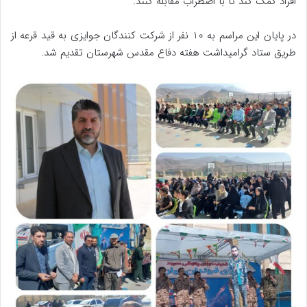
افراد کمک کند تا با اضطراب مقابله کنند.
در پایان این مراسم به 10 نفر از شرکت کنندگان جوایزی به قید قرعه‌
از
طریق ستاد گرامیداشت هفته دفاع مقدس شهرستان
تقدیم شد.