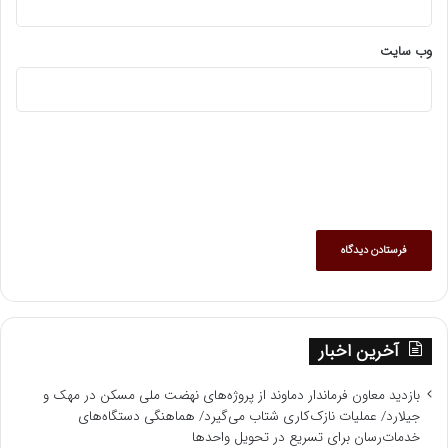
وب‌ سایت
آخرین اخبار
بازدید معاون فرماندار دماوند از پروژه‌های نهضت ملی مسکن در مهک و
جیلارد/ عملیات نازک‌کاری شتاب می‌گیرد/ هماهنگی دستگاه‌های
خدمات‌رسان برای تسریع در تحویل واحدها