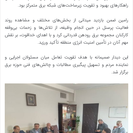
راهکارهای بهبود و تقویت زیرساخت‌های شبکه برق متمرکز بود.
رامین ضمن بازدید میدانی از بخش‌های مختلف و مشاهده روند
فعالیت پرسنل در حین انجام وظیفه، از تلاش‌ها و زحمات بی‌وقفه
کارکنان مجموعه برق رودهن قدردانی کرد و با اهدای خداقوت، بر نقش
مهم آنان در تأمین امنیت انرژی منطقه تأکید ورزید.
این دیدار صمیمانه با هدف تقویت تعامل میان مسئولان اجرایی و
نماینده مردم و تسهیل پیگیری مطالبات و چالش‌های فنی حوزه برق
برگزار شد.