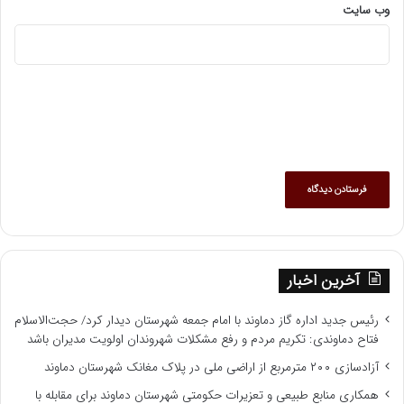
وب‌ سایت
آخرین اخبار
رئیس جدید اداره گاز دماوند با امام جمعه شهرستان دیدار کرد/ حجت‌الاسلام
فتاح دماوندی: تکریم مردم و رفع مشکلات شهروندان اولویت مدیران باشد
آزادسازی ۲۰۰ مترمربع از اراضی ملی در پلاک مغانک شهرستان دماوند
همکاری منابع طبیعی و تعزیرات حکومتی شهرستان دماوند برای مقابله با