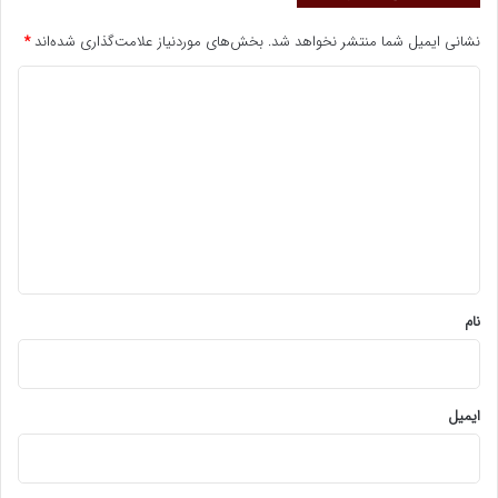
نشانی ایمیل شما منتشر نخواهد شد.
بخش‌های موردنیاز علامت‌گذاری شده‌اند
*
د
ی
د
گ
ا
ه
*
نام
ایمیل