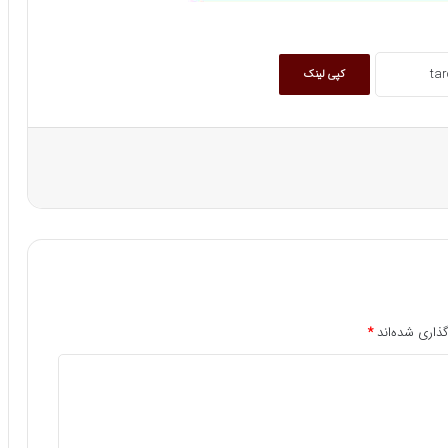
کپی لینک
ذاری شده‌اند
*