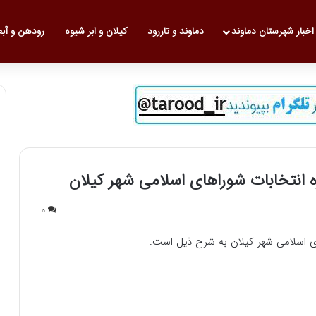
 نخست
اخبار شهرستان دماوند
دماوند و تاررود
کیلان و ابر شیوه
رودهن و آب
 انتخابات شوراهای اسلامی شهر کیلان
0
ی اسلامی شهر کیلان به شرح ذیل است.