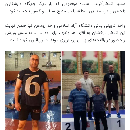
مسیر افتخارآفرینی است؛ موضوعی که بار دیگر جایگاه ورزشکاران
بااخلاق و توانمند این منطقه را در سطح استان و کشور برجسته کرد.
واحد تربیتی بدنی دانشگاه آزاد اسلامی واحد رودهن نیز ضمن تبریک
این افتخار درخشان به آقای هداوندی، برای وی در ادامه مسیر ورزشی
و حضور در رقابت‌های پیش رو، آرزوی موفقیت روزافزون کرده است.