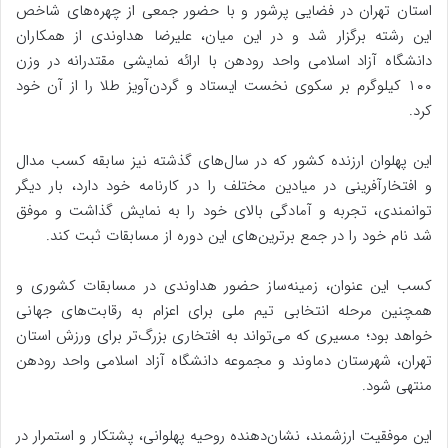
استان تهران در فضایی پرشور و با حضور جمعی از چهره‌های شاخص
این رشته برگزار شد و در این میان، علیرضا هداوندی از همکاران
دانشگاه آزاد اسلامی واحد رودهن با ارائه نمایشی مقتدرانه در وزن
۱۰۰ کیلوگرم بر سکوی نخست ایستاد و گردن‌آویز طلا را از آن خود
کرد.
این پهلوان ارزنده کشور که در سال‌های گذشته نیز سابقه کسب مدال
و افتخارآفرینی در میادین مختلف را در کارنامه خود دارد، بار دیگر
توانمندی، تجربه و آمادگی بالای خود را به نمایش گذاشت و موفق
شد نام خود را در جمع برترین‌های این دوره از مسابقات ثبت کند.
کسب این عنوان، زمینه‌ساز حضور هداوندی در مسابقات کشوری و
همچنین مرحله انتخابی تیم ملی برای اعزام به رقابت‌های جهانی
خواهد بود؛ مسیری که می‌تواند به افتخاری بزرگ‌تر برای ورزش استان
تهران، شهرستان دماوند و مجموعه دانشگاه آزاد اسلامی واحد رودهن
منتهی شود.
این موفقیت ارزشمند، نشان‌دهنده روحیه پهلوانی، پشتکار و استمرار در