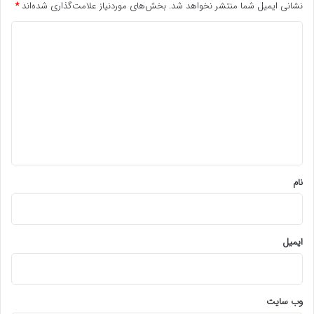
نشانی ایمیل شما منتشر نخواهد شد.
بخش‌های موردنیاز علامت‌گذاری شده‌اند
*
د
ی
د
گ
ا
ه
*
نام
ایمیل
وب‌ سایت