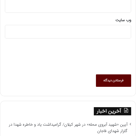
وب‌ سایت
آخرین اخبار
آیین «شهید آبروی محله» در شهر کیلان/ گرامیداشت یاد و خاطره شهدا در
گلزار شهدای فاجان