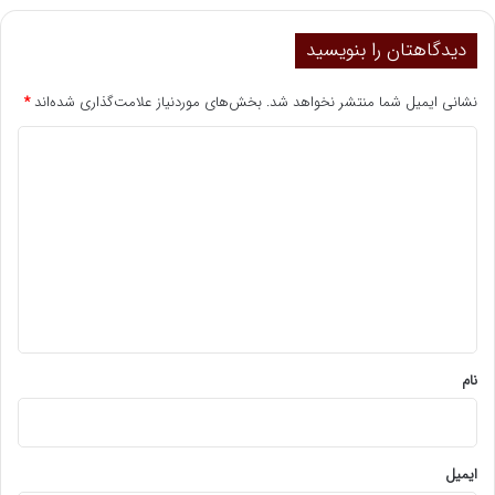
دیدگاهتان را بنویسید
نشانی ایمیل شما منتشر نخواهد شد.
بخش‌های موردنیاز علامت‌گذاری شده‌اند
*
د
ی
د
گ
ا
ه
*
نام
ایمیل