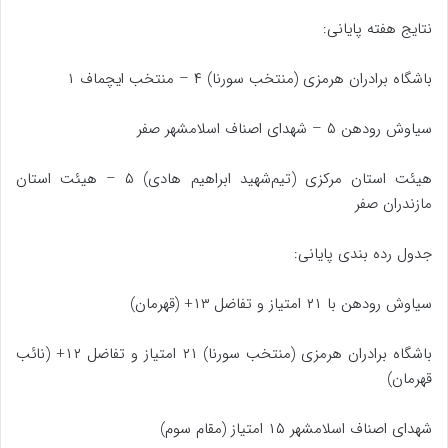
نتایج هفته پایانی:
باشگاه برادران هرمزی (منتخب سورنا) ۴ – منتخب ایچماف ۱
سیاوش رودهن ۵ – شهدای اصناف اسلامشهر صفر
هیئت استان مرکزی (تیم‌شهید ابراهیم هادی) ۵ – هیئت استان
مازندران صفر
جدول رده بندی پایانی:
سیاوش رودهن با ۲۱ امتیاز و تفاضل ۱۳+ (قهرمان)
باشگاه برادران هرمزی (منتخب سورنا) ۲۱ امتیاز و تفاضل ۱۲+ (نائب
قهرمان)
شهدای اصناف اسلامشهر ۱۵ امتیاز (مقام سوم)