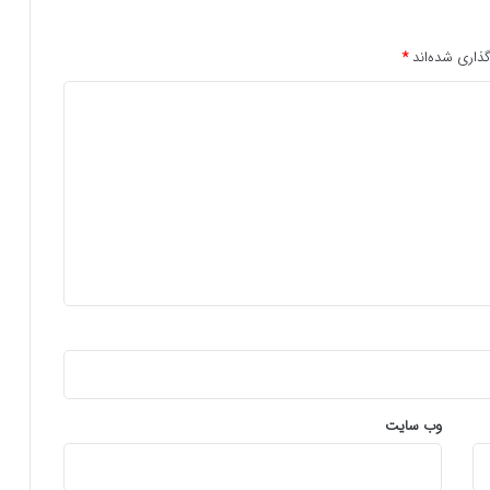
ذاری شده‌اند
*
وب‌ سایت