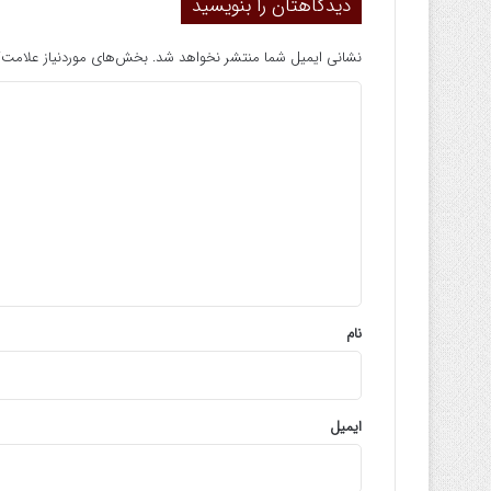
دیدگاهتان را بنویسید
نشانی ایمیل شما منتشر نخواهد شد.
بخش‌های موردنیاز علامت‌گ
د
ی
د
گ
ا
ه
*
نام
ایمیل