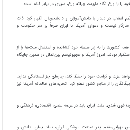
خود را با ورع نگاه دارید»، چراکه ورع، سپری در برابر گناه است.
ظم انقلاب در دیدار با دانش‌آموزان و دانشجویان اظهار کرد: ذات
 سازگار نیست و دعوای آمریکا با ایران صرفاً بر سر حکومت و
همه کشورها را به زیر سلطه خود کشانده و استقلال ملت‌ها را از
ستکبار بودند، امروز آمریکا و صهیونیسم بین‌الملل در همین جایگاه
هد عزت و کرامت خود را حفظ کند، چاره‌ای جز ایستادگی ندارد.
انگان را از منابع کشور قطع کرد. تحریم‌های ظالمانه آمریکا نیز
قوی شدن. ملت ایران باید در عرصه علمی، اقتصادی، فرهنگی و
ن تهرانی‌مقدم پدر صنعت موشکی ایران، نماد ایمان، دانش و