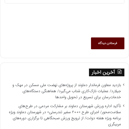
آخرین اخبار
بازدید معاون فرماندار دماوند از پروژه‌های نهضت ملی مسکن در مهک و
جیلارد/ عملیات نازک‌کاری شتاب می‌گیرد/ هماهنگی دستگاه‌های
خدمات‌رسان برای تسریع در تحویل واحدها
تأکید اداره ورزش شهرستان دماوند بر مشارکت مردمی در طرح‌های
سلامت‌محور/ اجرای طرح «۲۰۰ سفیر تندرستی» در شهرستان دماوند ویژه
برنامه‌ ویژه هفته دولت/ از ترویج ورزش صبحگاهی تا برگزاری دوره‌های
مربیگری