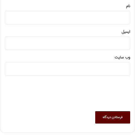
نام
ایمیل
وب‌ سایت