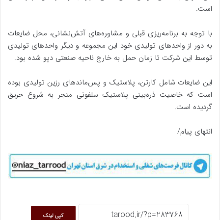
است.
با توجه به برنامه‌ریزی قبلی و مشاوره‌های آتش‌نشانی، محل ضایعات
به دور از واحد‌های تولیدی خود این مجموعه و دیگر واحد‌های تولیدی
توسط این شرکت تا زمان حمل به خارج ناحیه صنعتی دپو شده بود.
این ضایعات شامل کارتن، پلاستیک و پس‌ماندهای رزین تولیدی بوده
است که خاصیت ذره‌بینی پلاستیک سلفونی منجر به شروع حریق
گردیده است.
انتهای پیام/
کپی لینک