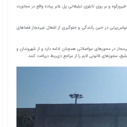
یروزکوه و بر روی تابلوی تبلیغاتی پل عابر پیاده واقع در مجاورت
واس‌پرتی در حین رانندگی و جلوگیری از اشغال غیرمجاز فضاهای
رمجاز در محورهای مواصلاتی همچنان ادامه دارد و از شهروندان و
 مجوزهای قانونی لازم را از مراجع ذی‌ربط دریافت کنند.