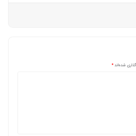
ذاری شده‌اند
*