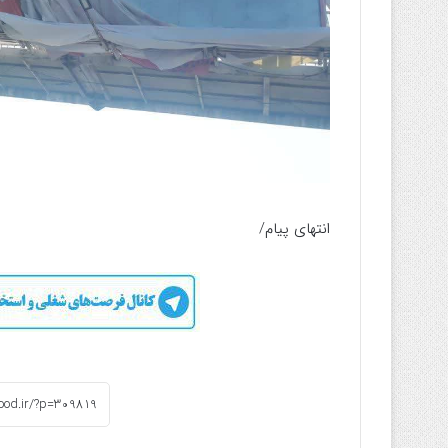
انتهای پیام/