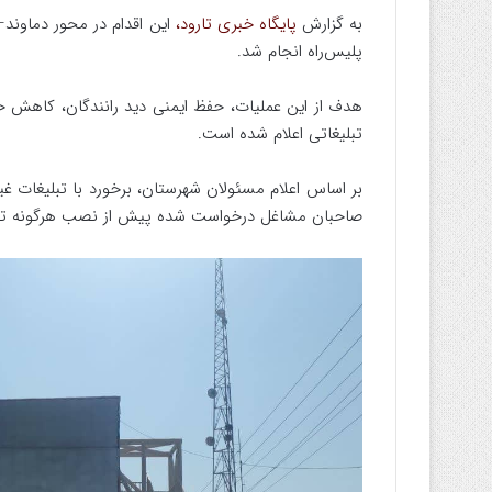
به گزارش
پایگاه خبری تارود،
این اقدام در محور دماوند–ف
پلیس‌راه انجام شد.
هدف از این عملیات، حفظ ایمنی دید رانندگان، کاهش ح
تبلیغاتی اعلام شده است.
بر اساس اعلام مسئولان شهرستان، برخورد با تبلیغات غی
صاحبان مشاغل درخواست شده پیش از نصب هرگونه تبلیغ،