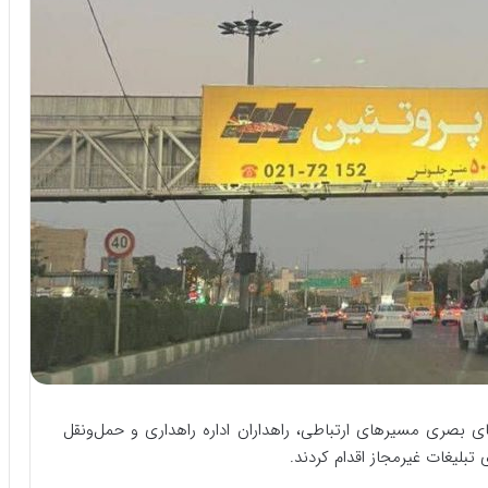
 بصری مسیرهای ارتباطی، راهداران اداره راهداری و حمل‌ونقل
بلیغات غیرمجاز اقدام کردند.