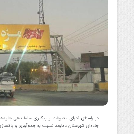
ا
ی
م
ی
ل
در راستای اجرای مصوبات و پیگیری ساماندهی جلوه‌های
جاده‌ای شهرستان دماوند نسبت به جمع‌آوری و پاکسازی ت