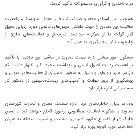
در دانه‌بندی و فرآوری محصولات تأکید کردند.
همچنین در راستای حفظ و صیانت از ذخایر معدنی شهرستان، وضعیت
فعالیت این معادن از حیث داشتن مجوزهای قانونی مورد ارزیابی دقیق
قرار گرفت تا از هرگونه برداشت غیرمجاز و فعالیت‌های خارج از
چارچوب قانون جلوگیری به عمل آید.
مسئول امور معادن اداره صمت دماوند در حاشیه این بازدید، با تأکید
بر اهمیت رعایت اصول ایمنی و بهداشت محیط کار، اظهار داشت که
بازرسی‌های دوره‌ای و دقیق به منظور اطمینان از فعالیت‌های اصولی و
پیشگیری از بروز حوادث و آسیب‌های زیست‌محیطی در دستور کار
مستمر این اداره قرار دارد.
وی در پایان خاطرنشان کرد: اداره صنعت، معدن و تجارت شهرستان
دماوند با هرگونه فعالیت غیرقانونی برخورد قاطع خواهد کرد تا ضمن
جلوگیری از تضییع حقوق عمومی، سلامت و امنیت منطقه به عنوان
خط قرمز مورد توجه ویژه قرار گیرد.