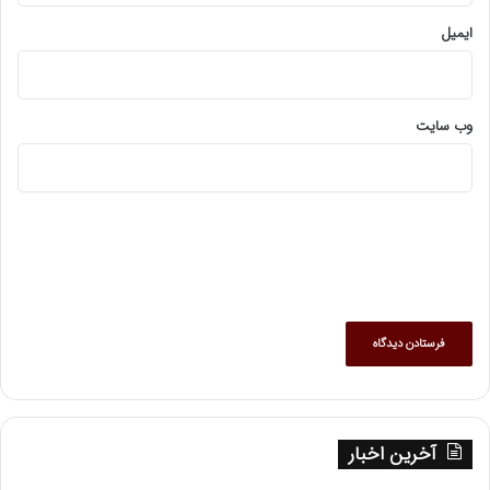
ایمیل
وب‌ سایت
آخرین اخبار