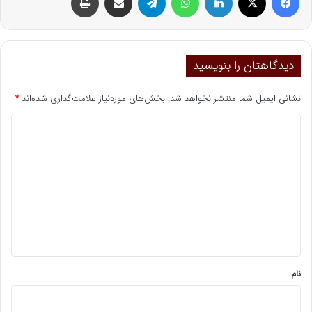
دیدگاهتان را بنویسید
نشانی ایمیل شما منتشر نخواهد شد.
بخش‌های موردنیاز علامت‌گذاری شده‌اند
*
د
ی
د
گ
ا
ه
*
نام