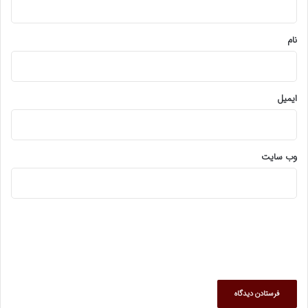
*
نام
ایمیل
وب‌ سایت