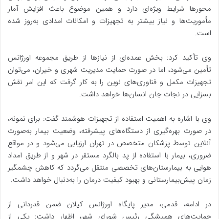
محورها شرایط ویژه‌ای دارد و همین موضوع باعث افزایش آمار
مأموریت‌ها و نیاز بیشتر به تجهیزات و امکانات امدادی به‌روز شده
است.
وی تأکید کرد: بخش عمده‌ای از نیازها از طریق مجموعه اورژانس
تأمین می‌شود، اما در صورت حمایت مدیریت شهری و خیران، می‌توان
تجهیزات مکمل و فناوری‌های نوین را به کار گرفت که این امر نقش
بسزایی در نجات جان انسان‌ها خواهد داشت.
وی با اشاره به اهمیت استفاده از تجهیزات هوشمند گفت: برای نمونه،
در صورت بهره‌گیری از دستگاه‌های پیشرفته، وضعیت بیمار به‌صورت
آنلاین توسط پزشکان متخصص در تهران ارزیابی می‌شود و در مواقع
ضروری، بیمار با استفاده از پد بالگرد مستقر در شهر و از طریق امداد
هوایی به بیمارستان‌های تخصصی منتقل می‌گردد که کاهش چشمگیر
زمان پیش‌بیمارستانی و بهبود کیفیت درمان را به‌دنبال خواهد داشت.
در ادامه، قدمی، مدیر پایگاه اورژانس کیلان ضمن قدردانی از
حمایت‌های همیشگی رئیس شورای شهر، اظهار داشت: یکی از