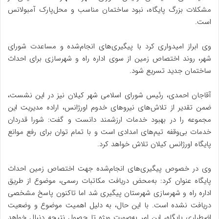
مشکلات بزرگ پایگاه، نبود ساختمان مناسب و محل‌پارک آمبولانس
است.
وی ابراز امیدواری کرد با پیگیری‌های انجام‌شده و مساعدت شورای
شهر، روند اختصاص زمین از سوی اداره راه و شهرسازی برای احداث
ساختمان جدید تسریع شود.
آقاجان احمدی، رئیس شورای اسلامی شهر کیلان نیز در این نشست،
ضمن تقدیر از تلاش‌های نیروهای خدوم اورژانس، اراده مدیریت این
مجموعه را در بهبود خدمات ارزشمند دانست و گفت: شورا قدردان
خدمات بی‌وقفه تیم‌های امدادی است و با تمام توان برای رفع موانع
پایگاه اورژانس کیلان تلاش خواهد کرد.
وی در خصوص پیگیری‌های انجام‌شده جهت اختصاص زمین احداث
پایگاه عنوان کرد: به‌محض دریافت مکاتبات رسمی، موضوع از طریق
اداره راه و شهرسازی شهرستان پیگیری شد اما تاکنون پاسخ مشخصی
دریافت نشده است. با این حال، به دلیل اهمیت موضوع و وضعیت
اضطراری پایگاه، این امر به‌صورت ویژه تا حصول نتیجه دنبال خواهد