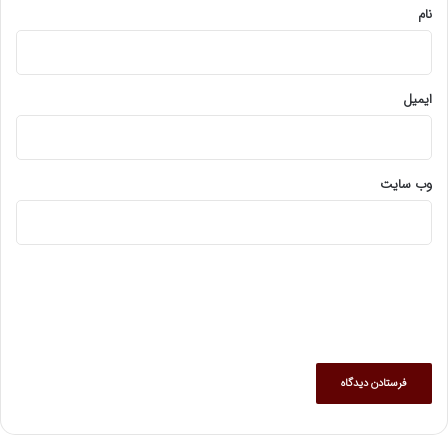
نام
ایمیل
وب‌ سایت