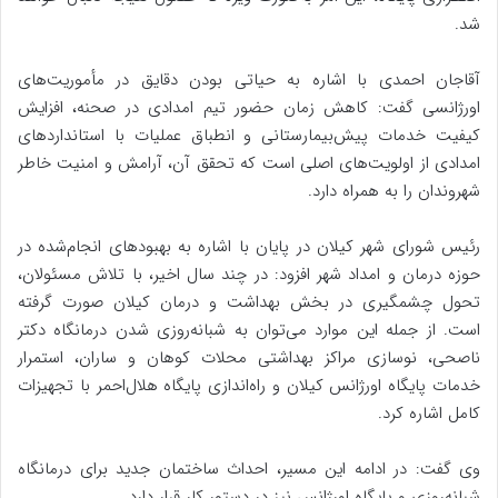
شد.
آقاجان احمدی با اشاره به حیاتی بودن دقایق در مأموریت‌های
اورژانسی گفت: کاهش زمان حضور تیم امدادی در صحنه، افزایش
کیفیت خدمات پیش‌بیمارستانی و انطباق عملیات با استانداردهای
امدادی از اولویت‌های اصلی است که تحقق آن، آرامش و امنیت خاطر
شهروندان را به همراه دارد.
رئیس شورای شهر کیلان در پایان با اشاره به بهبودهای انجام‌شده در
حوزه درمان و امداد شهر افزود: در چند سال اخیر، با تلاش مسئولان،
تحول چشمگیری در بخش بهداشت و درمان کیلان صورت گرفته
است. از جمله این موارد می‌توان به شبانه‌روزی شدن درمانگاه دکتر
ناصحی، نوسازی مراکز بهداشتی محلات کوهان و ساران، استمرار
خدمات پایگاه اورژانس کیلان و راه‌اندازی پایگاه هلال‌احمر با تجهیزات
کامل اشاره کرد.
وی گفت: در ادامه این مسیر، احداث ساختمان جدید برای درمانگاه
شبانه‌روزی و پایگاه اورژانس نیز در دستور کار قرار دارد.