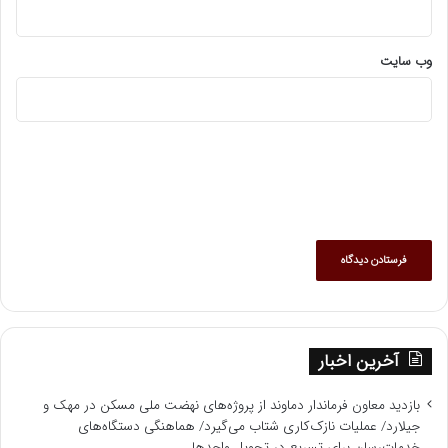
وب‌ سایت
آخرین اخبار
بازدید معاون فرماندار دماوند از پروژه‌های نهضت ملی مسکن در مهک و
جیلارد/ عملیات نازک‌کاری شتاب می‌گیرد/ هماهنگی دستگاه‌های
خدمات‌رسان برای تسریع در تحویل واحدها