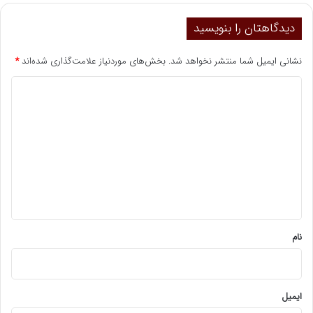
دیدگاهتان را بنویسید
نشانی ایمیل شما منتشر نخواهد شد.
بخش‌های موردنیاز علامت‌گذاری شده‌اند
*
د
ی
د
گ
ا
ه
*
نام
ایمیل