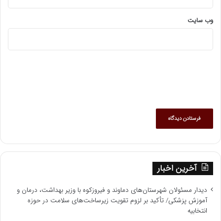
وب‌ سایت
آخرین اخبار
دیدار مسئولان شهرستان‌های دماوند و فیروزکوه با وزیر بهداشت، درمان و
آموزش پزشکی/ تأکید بر لزوم تقویت زیرساخت‌های سلامت در حوزه
انتخابیه