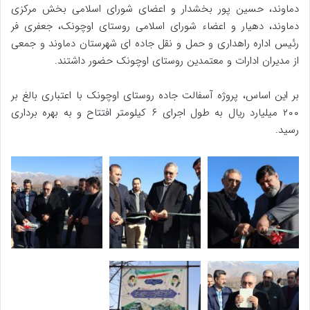
دماوند، حسین پور بخشدار و اعضای شورای اسلامی بخش مرکزی
دماوند، دهیار و اعضاء شورای اسلامی روستای اوچونک، جعفری فر
رئیس اداره راهداری و حمل و نقل جاده ای شهرستان دماوند و جمعی
از مدیران ادارات و معتمدین روستای اوچونک حضور داشتند.
بر این اساس، پروژه آسفالت جاده روستای اوچونک با اعتباری بالغ‌ بر
۲۰۰ میلیارد ریال به طول اجرای ۶ کیلومتر افتتاح و به بهره برداری
رسید.