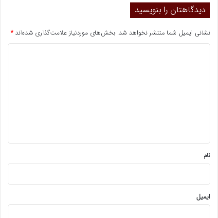
دیدگاهتان را بنویسید
نشانی ایمیل شما منتشر نخواهد شد.
بخش‌های موردنیاز علامت‌گذاری شده‌اند
*
د
ی
د
گ
ا
ه
*
نام
ایمیل