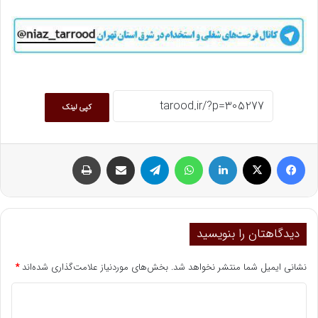
کپی لینک
فیسبوک
ایکس
لینکداین
واتس آپ
تلگرام
اشتراک گذاری با ایمیل
چاپ
دیدگاهتان را بنویسید
نشانی ایمیل شما منتشر نخواهد شد.
بخش‌های موردنیاز علامت‌گذاری شده‌اند
*
د
ی