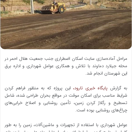
ا
ی
م
ی
ل
مراحل آماده‌سازی سایت اسکان اضطراری جنب جمعیت هلال احمر در
محله جیلارد دماوند با تلاش و همکاری عوامل شهرداری و اداره برق
این شهرستان انجام شد.
به گزارش
پایگاه خبری تارود،
این پروژه که به منظور فراهم کردن
شرایط مناسب برای اسکان موقت در مواقع بحران طراحی شده، شامل
تسطیح و رگلاژ کردن زمین، تأمین روشنایی و اصلاح خرابی‌های
چراغ‌های روشنایی بوده است.
عوامل شهرداری با استفاده از تجهیزات و ماشین‌آلات، زمین را به طور