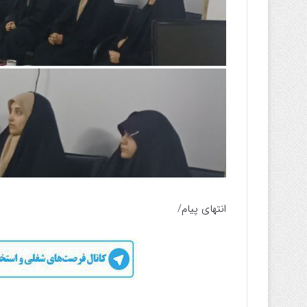
انتهای پیام/