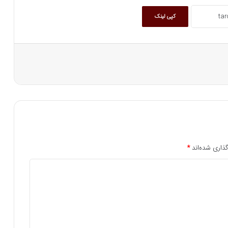
کپی لینک
ذاری شده‌اند
*