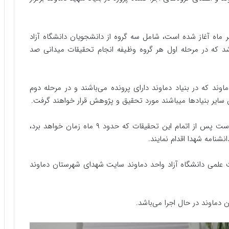
ر ماه آغاز شده است، شامل سه گروه از دانشجویان دانشگاه آزاد
اشد که در مرحله اول هر گروه وظیفه انجام تحقیقات میدانی صد
وژه ، ۳۰۰ شهید شهرستان دماوند که در بنیاد دماوند دارای پرونده می‌باشند و در مرحله دوم
طی هماهنگی و برنامه ریزی انجام شده مقرر گردیده است پس از اتمام این تحقیقات که حدود ۹ ماه زمان خواهد برد،
شنامه شهدا اقدام نمایند.
علمی دانشگاه آزاد واحد دماوند سایت شهدای شهرستان دماوند
ن دماوند در حال اجرا می‌باشد.