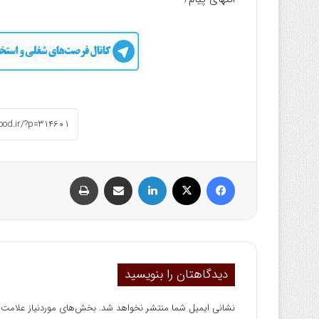
فیسبوک
ایکس
لینکداین
اشتراک گذاری با ایمیل
چاپ
دیدگاهتان را بنویسید
نشانی ایمیل شما منتشر نخواهد شد.
بخش‌های موردنیاز علامت‌گ