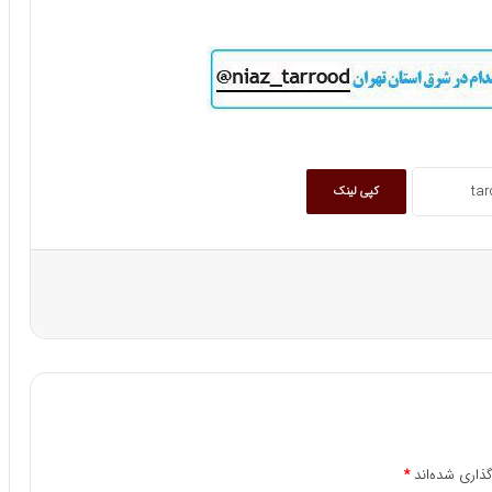
کپی لینک
ذاری شده‌اند
*