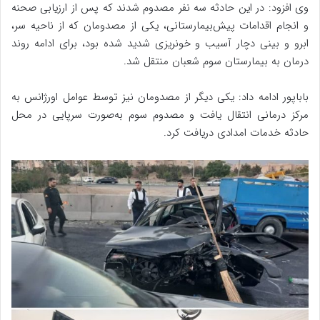
وی افزود: در این حادثه سه نفر مصدوم شدند که پس از ارزیابی صحنه
و انجام اقدامات پیش‌بیمارستانی، یکی از مصدومان که از ناحیه سر،
ابرو و بینی دچار آسیب و خونریزی شدید شده بود، برای ادامه روند
درمان به بیمارستان سوم شعبان منتقل شد.
باباپور ادامه داد: یکی دیگر از مصدومان نیز توسط عوامل اورژانس به
مرکز درمانی انتقال یافت و مصدوم سوم به‌صورت سرپایی در محل
حادثه خدمات امدادی دریافت کرد.