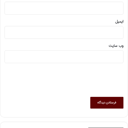
ایمیل
وب‌ سایت