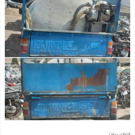
انتهای پیام/