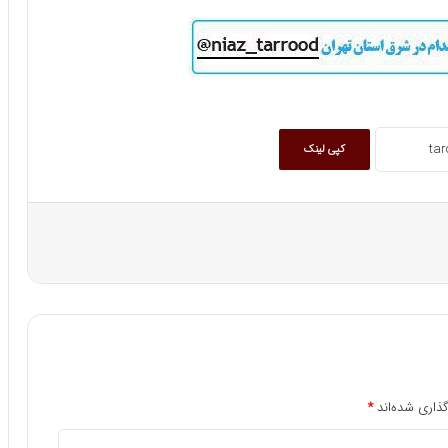
کپی لینک
ذاری شده‌اند
*