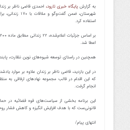
به گزارش
پایگاه خبری تارود،
احمدی قاضی ناظر بر زندان 
استفاده کرد.
اعطا شد.
همچنین در راستای توسعه شیوه‌های نوین نظارت، پابند الکترونیکی به ۰
که این اقدام در قالب مجموعه نهادهای ارفاقی به 
انجام گرفت.
این برنامه بخشی از سیاست‌های قوه قضائیه در حمای
قانونی‌ست که با هدف افزایش انگیزه و کاهش فشار روحی
انتهای پیام/