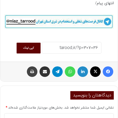
انتهای پیام/
کپی لینک
فیسبوک
ایکس
لینکداین
واتس آپ
تلگرام
اشتراک گذاری با ایمیل
چاپ
دیدگاهتان را بنویسید
نشانی ایمیل شما منتشر نخواهد شد.
بخش‌های موردنیاز علامت‌گذاری شده‌اند
*
د