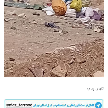
انتهای پیام/