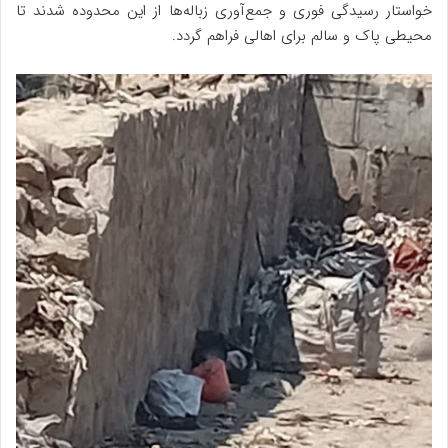
خواستار رسیدگی فوری و جمع‌آوری زباله‌ها از این محدوده شدند تا
محیطی پاک و سالم برای اهالی فراهم گردد.