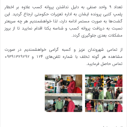
تعداد ۹ واحد صنفی به دلیل نداشتن پروانه کسب علاوه بر اخطار
پلمپ کتبی پرونده ایشان به اداره تعزیرات حکومتی ارجاع گردید. این
گشت‌ها به صورت مستمر ادامه دارد، لذا خواهشمندیم هر چه سریعتر
نسبت به دریافت پروانه کسب و شناسه یکتا اقدام نمایید تا از بروز
مشکلات بعدی جلوگیری گردد.
از تمامی شهروندان عزیز و کسبه گرامی خواهشمندیم در صورت
مشاهده هر گونه تخلف با شماره تلفن‌های ۱۲۴ و ۰۹۳۹۱۳۲۹۲۹۲
تماس حاصل فرمایید.