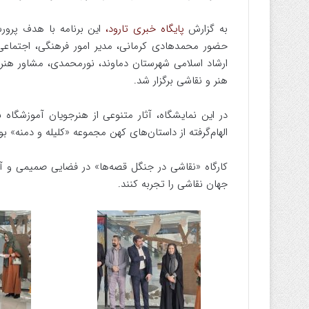
به گزارش
پایگاه خبری تارود،
این برنامه با هدف پرورش
حضور محمدهادی کرمانی، مدیر امور فرهنگی، اجتماعی 
ارشاد اسلامی شهرستان دماوند، نورمحمدی، مشاور هنر
هنر و نقاشی برگزار شد.
در این نمایشگاه، آثار متنوعی از هنرجویان آموزشگاه 
الهام‌گرفته از داستان‌های کهن مجموعه «کلیله و دمنه» بو
کارگاه «نقاشی در جنگل قصه‌ها» در فضایی صمیمی و آم
جهان نقاشی را تجربه کنند.