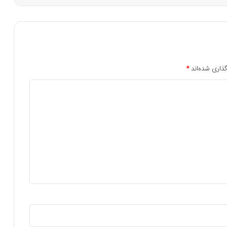
ذاری شده‌اند
*