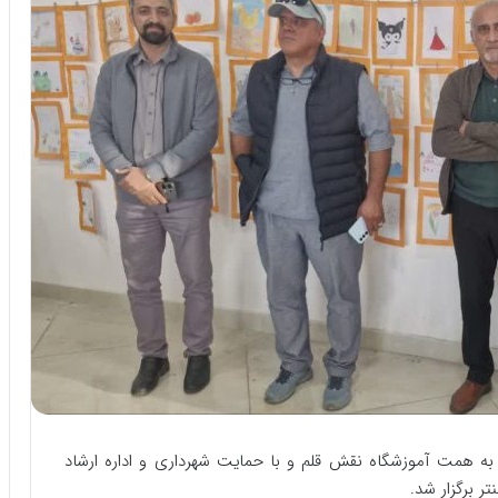
 به همت آموزشگاه نقش قلم و با حمایت شهرداری و اداره ارشاد