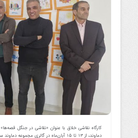
ه
ا
ی
م
ی
ل
کارگاه نقاشی خلاق با عنوان «نقاشی در جنگل قصه‌ها»
دماوند، از ۱۳ تا ۱۵ آبان‌ماه در گالری مجموعه دماوند سنتر برگزار شد.