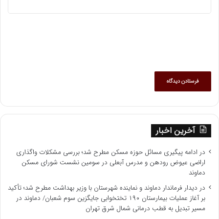
آخرین اخبار
در ادامه پیگیری مسائل حوزه مسکن مطرح شد؛ بررسی مشکلات واگذاری
اراضی عیوض رودهن و مدرس آبعلی در سومین نشست شورای مسکن
دماوند
در دیدار فرماندار دماوند و نماینده شهرستان با وزیر بهداشت مطرح شد؛ تأکید
بر آغاز عملیات بیمارستان ۱۹۰ تختخوابی جایگزین سوم شعبان/ دماوند در
مسیر تبدیل به قطب درمانی شمال شرق تهران