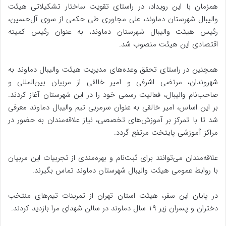
همزمان با این رویداد، در راستای تقویت ساختار تشکیلاتی هیئت
والیبال شهرستان دماوند، علی مجاوری طی حکمی از سوی آل‌حسین،
رئیس هیئت والیبال شهرستان دماوند، به عنوان رئیس کمیته
اقتصادی این هیئت منصوب شد.
همچنین در راستای تحقق وعده‌های مدیریت هیئت والیبال دماوند به
شهروندان، مرتضی اشرفی و امیر خالقی از مربیان بین‌المللی و
صاحب‌نام والیبال، فعالیت رسمی خود را در این شهرستان آغاز کردند.
بر این اساس، امیر خالقی به عنوان سرمربی تیم والیبال دماوند معرفی
شد تا با تمرکز بر آموزش‌های تخصصی، نیاز علاقه‌مندان به حضور در
مراکز آموزشی پایتخت مرتفع گردد.
علاقه‌مندان می‌توانند برای ثبت‌نام و بهره‌مندی از تجربیات این مربیان
با روابط عمومی هیئت والیبال شهرستان دماوند تماس بگیرند.
در پایان این سفر، هیئت استان تهران از تمرینات تیم‌های منتخب
دختران و پسران زیر ۱۹ سال دماوند در سالن شهدای مرا بازدید کردند.