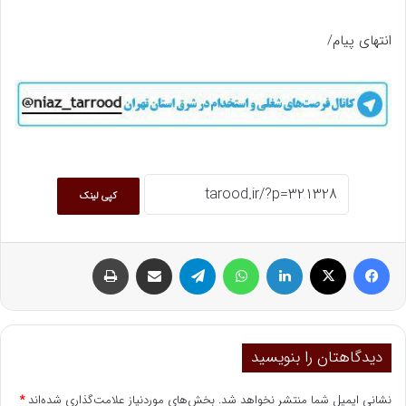
انتهای پیام/
کپی لینک
فیسبوک
ایکس
لینکداین
واتس آپ
تلگرام
اشتراک گذاری با ایمیل
چاپ
دیدگاهتان را بنویسید
نشانی ایمیل شما منتشر نخواهد شد.
بخش‌های موردنیاز علامت‌گذاری شده‌اند
*