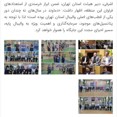
اشرفی، دبیر هیئت استان تهران، ضمن ابراز خرسندی از استعدادهای
فراوان این منطقه، اظهار داشت: «دماوند در سال‌های نه چندان دور
یکی از قطب‌های اصلی والیبال استان تهران بوده است؛ لذا با توجه به
پتانسیل‌های موجود، سرمایه‌گذاری و اهمیت ویژه به والیبال پایه،
مسیر احیای مجدد این جایگاه را هموار خواهد کرد.