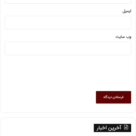
ایمیل
وب‌ سایت
آخرین اخبار