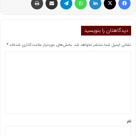
دیدگاهتان را بنویسید
نشانی ایمیل شما منتشر نخواهد شد.
بخش‌های موردنیاز علامت‌گذاری شده‌اند
*
د
ی
د
گ
ا
ه
*
نام