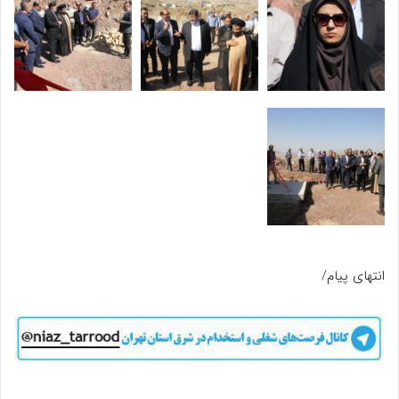
انتهای پیام/