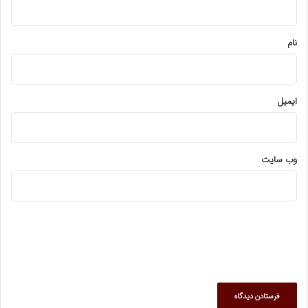
*
نام
ایمیل
وب‌ سایت