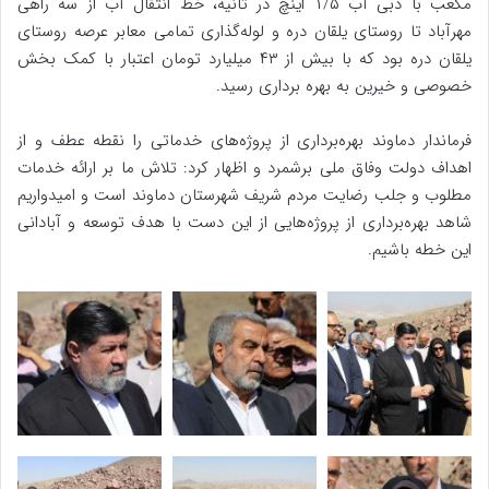
مکعب با دبی آب ۱/۵ اینچ در ثانیه، خط انتقال آب از سه راهی
مهرآباد تا روستای یلقان دره و لوله‌گذاری تمامی معابر عرصه روستای
یلقان دره بود که با بیش از ۴۳ میلیارد تومان اعتبار با کمک بخش
خصوصی و خیرین به بهره برداری رسید.
فرماندار دماوند بهره‌برداری از پروژه‌های خدماتی را نقطه عطف و از
اهداف دولت وفاق ملی برشمرد و اظهار کرد: تلاش ما بر ارائه خدمات
مطلوب و جلب رضایت مردم شریف شهرستان دماوند است و امیدواریم
شاهد بهره‌برداری از پروژه‌هایی از این دست با هدف توسعه و آبادانی
این خطه باشیم.