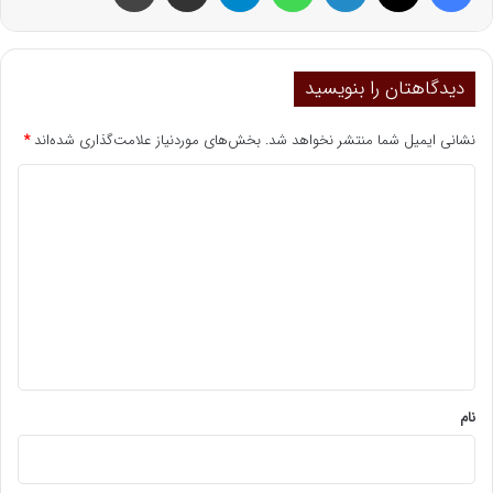
دیدگاهتان را بنویسید
نشانی ایمیل شما منتشر نخواهد شد.
بخش‌های موردنیاز علامت‌گذاری شده‌اند
*
د
ی
د
گ
ا
ه
*
نام