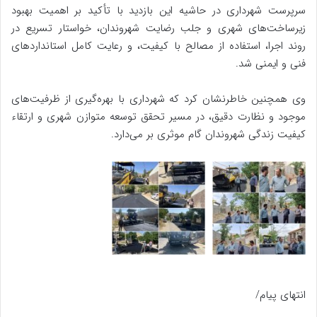
سرپرست شهرداری در حاشیه این بازدید با تأکید بر اهمیت بهبود
زیرساخت‌های شهری و جلب رضایت شهروندان، خواستار تسریع در
روند اجرا، استفاده از مصالح با کیفیت، و رعایت کامل استانداردهای
فنی و ایمنی شد.
وی همچنین خاطرنشان کرد که شهرداری با بهره‌گیری از ظرفیت‌های
موجود و نظارت دقیق، در مسیر تحقق توسعه متوازن شهری و ارتقاء
کیفیت زندگی شهروندان گام موثری بر می‌دارد.
انتهای پیام/