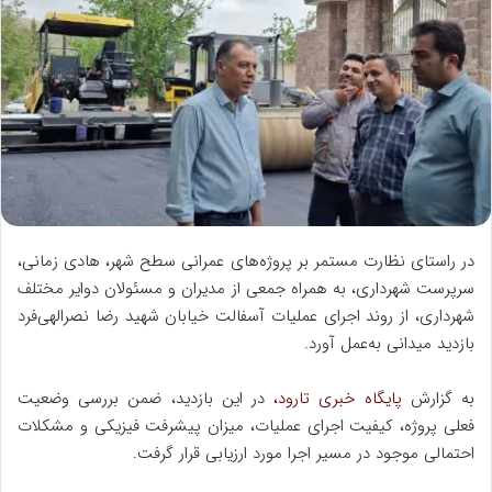
ه
ا
ی
م
ی
ل
در راستای نظارت مستمر بر پروژه‌های عمرانی سطح شهر، هادی زمانی،
سرپرست شهرداری، به همراه جمعی از مدیران و مسئولان دوایر مختلف
شهرداری، از روند اجرای عملیات آسفالت خیابان شهید رضا نصرالهی‌فرد
بازدید میدانی به‌عمل آورد.
به گزارش
پایگاه خبری تارود،
در این بازدید، ضمن بررسی وضعیت
فعلی پروژه، کیفیت اجرای عملیات، میزان پیشرفت فیزیکی و مشکلات
احتمالی موجود در مسیر اجرا مورد ارزیابی قرار گرفت.