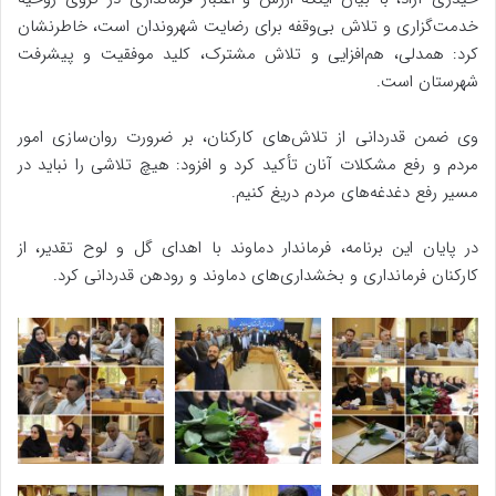
خدمت‌گزاری و تلاش بی‌وقفه برای رضایت شهروندان است، خاطرنشان
کرد: همدلی، هم‌افزایی و تلاش مشترک، کلید موفقیت و پیشرفت
شهرستان است.
وی ضمن قدردانی از تلاش‌های کارکنان، بر ضرورت روان‌سازی امور
مردم و رفع مشکلات آنان تأکید کرد و افزود: هیچ تلاشی را نباید در
مسیر رفع دغدغه‌های مردم دریغ کنیم.
در پایان این برنامه، فرماندار دماوند با اهدای گل و لوح تقدیر، از
کارکنان فرمانداری و بخشداری‌های دماوند و رودهن قدردانی کرد.