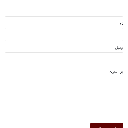
ه
*
نام
ایمیل
وب‌ سایت