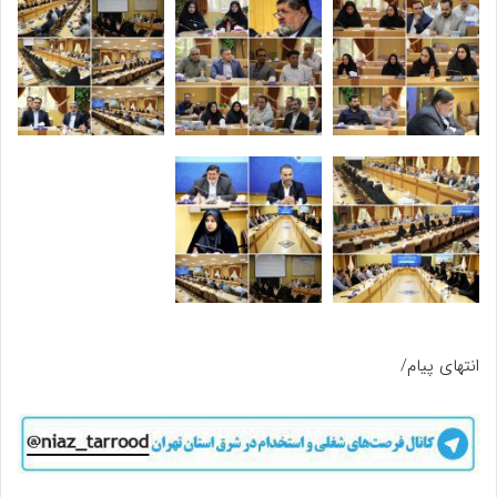
انتهای پیام/