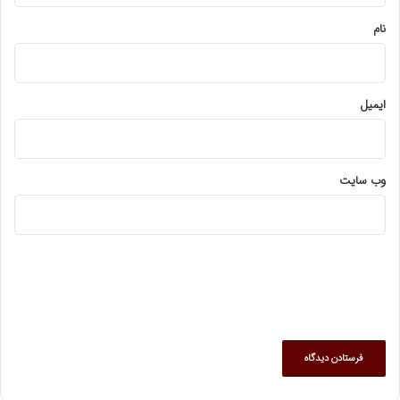
نام
ایمیل
وب‌ سایت