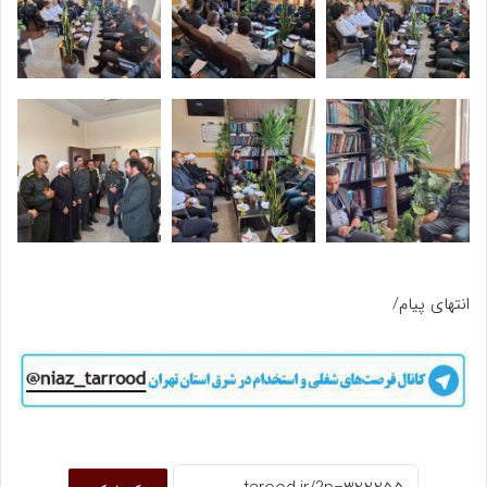
انتهای پیام/