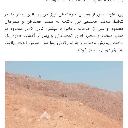
یک دستگاه آمبولانس به محل حادثه اعزام شد.
وی افزود: پس از رسیدن کارشناسان اورژانس بر بالین بیمار که در
شرایط سخت محیطی قرار داشت به همت همکاران و همراهان
مصدوم و پس از اقدامات درمانی با فیکس کردن کامل مصدوم در
مسیر سخت و صعب العبور کوهستانی و پس از گذشت حدود یک
ساعت پیمایش مصدوم را به آمبولانس رسانده و سپس تحت مراقبت
به مرکز درمانی منتقل کردند.