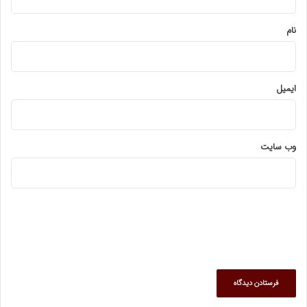
*
نام
ایمیل
وب‌ سایت