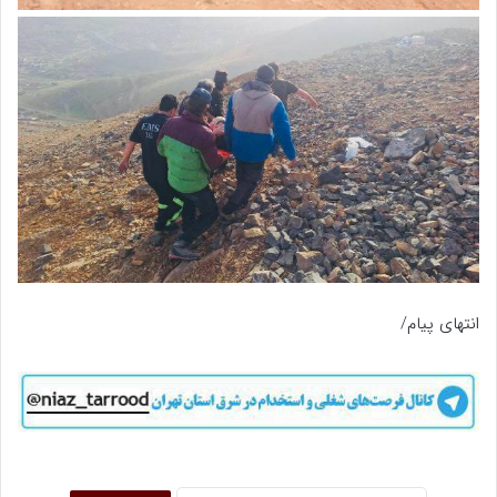
انتهای پیام/