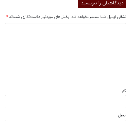
دیدگاهتان را بنویسید
نشانی ایمیل شما منتشر نخواهد شد.
بخش‌های موردنیاز علامت‌گذاری شده‌اند
*
د
ی
د
گ
ا
ه
*
نام
ایمیل