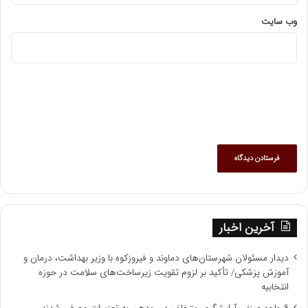
وب‌ سایت
آخرین اخبار
دیدار مسئولان شهرستان‌های دماوند و فیروزکوه با وزیر بهداشت، درمان و
آموزش پزشکی/ تأکید بر لزوم تقویت زیرساخت‌های سلامت در حوزه
انتخابیه