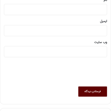
نام
ایمیل
وب‌ سایت