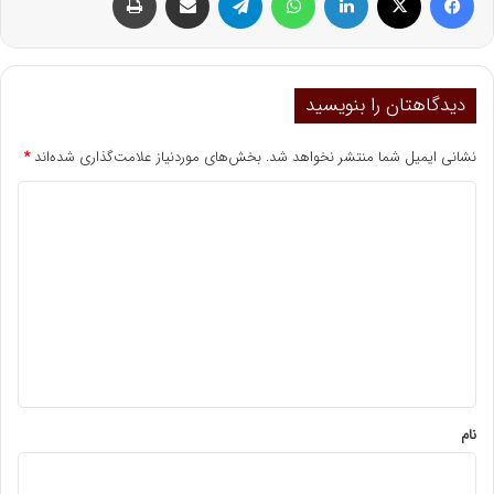
دیدگاهتان را بنویسید
نشانی ایمیل شما منتشر نخواهد شد.
بخش‌های موردنیاز علامت‌گذاری شده‌اند
*
د
ی
د
گ
ا
ه
*
نام