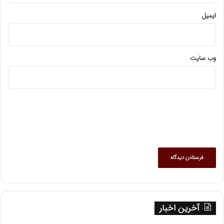
ایمیل
وب‌ سایت
آخرین اخبار