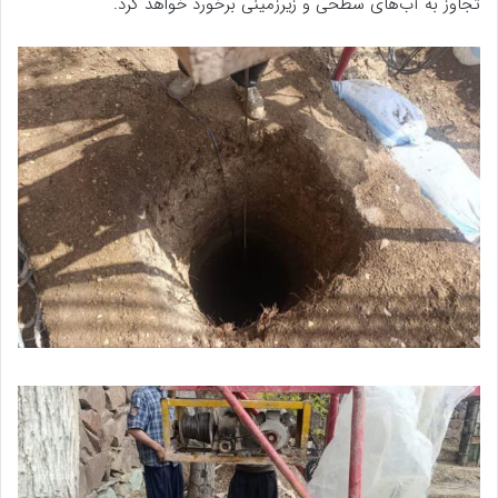
تجاوز به آب‌های سطحی و زیرزمینی برخورد خواهد کرد.