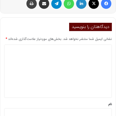
دیدگاهتان را بنویسید
نشانی ایمیل شما منتشر نخواهد شد.
بخش‌های موردنیاز علامت‌گذاری شده‌اند
*
د
ی
د
گ
ا
ه
*
نام