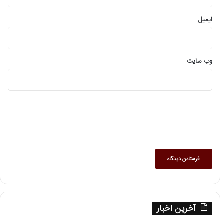
ایمیل
وب‌ سایت
آخرین اخبار