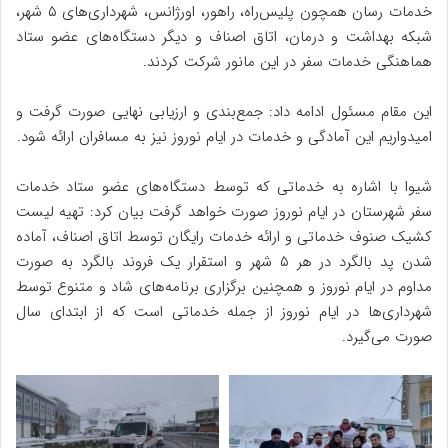
خدمات رسان همچون پلیس‌راه، راهور، اورژانس، شهرداری‌های ۵ شهر،
شبکه بهداشت و درمان، اتاق اصناف و دیگر دستگاه‌های عضو ستاد
هماهنگی خدمات سفر در این مانور شرکت کردند.
این مقام مسئول ادامه داد: جمع‌بندی و ارزیابی نهایی صورت گرفت و
امیدواریم این آمادگی و خدمات در ایام نوروز نیز به مسافران ارائه شود.
شیوا با اشاره به خدماتی که توسط دستگاه‌های عضو ستاد خدمات
سفر شهرستان در ایام نوروز صورت خواهد گرفت بیان کرد: تهیه لیست
کشیک صنوف خدماتی و ارائه خدمات رایگان توسط اتاق اصناف، آماده
شدن پد بالگرد در هر ۵ شهر و استقرار یک فروند بالگرد به صورت
مداوم در ایام نوروز و همچنین برگزاری برنامه‌های شاد و متنوع توسط
شهرداری‌ها در ایام نوروز از جمله خدماتی است که از ابتدای سال
صورت می‌گیرد.