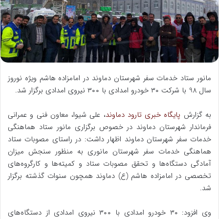
ه
ا
ی
م
ی
ل
مانور ستاد خدمات سفر شهرستان دماوند در امامزاده هاشم ویژه نوروز
سال 98 با شرکت ۳۰ خودرو امدادی با ۳۰۰ نیروی امدادی برگزار شد.
به گزارش
پایگاه خبری تارود دماوند
، علی شیوا، معاون فنی و عمرانی
فرماندار شهرستان دماوند در خصوص برگزاری مانور ستاد هماهنگی
خدمات سفر شهرستان دماوند اظهار داشت: در راستای مصوبات ستاد
هماهنگی خدمات سفر شهرستان مانوری به منظور سنجش میزان
آمادگی دستگاه‌ها و تحقق مصوبات ستاد و کمیته‌ها و کارگروه‌های
تخصصی در امامزاده هاشم (ع) دماوند همچون سنوات گذشته برگزار
شد.
وی افزود: ۳۰ خودرو امدادی با ۳۰۰ نیروی امدادی از دستگاه‌های