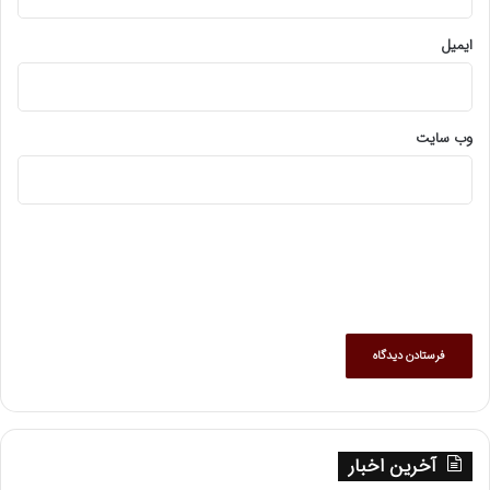
ایمیل
وب‌ سایت
آخرین اخبار