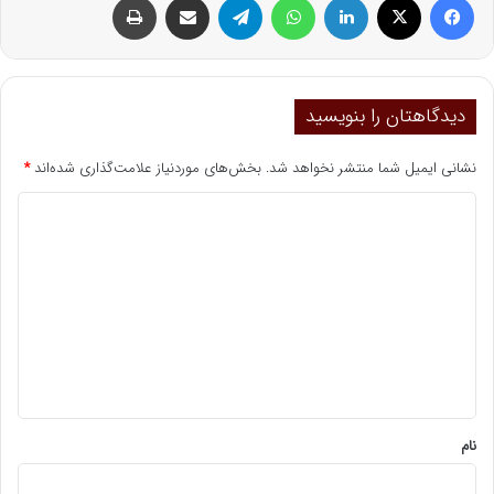
دیدگاهتان را بنویسید
نشانی ایمیل شما منتشر نخواهد شد.
بخش‌های موردنیاز علامت‌گذاری شده‌اند
*
د
ی
د
گ
ا
ه
*
نام