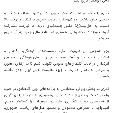
مالی موردنیاز یاری کنند.
ثمری با تأکید بر اهمیت نقش خیرین در پیشبرد اهداف فرهنگی و
مذهبی بیان داشت: در شهرستان دماوند خیرین با اعتقاد و ارادت بالا
نسبت به اهل‌بیت(ع) حضور چشمگیری دارند. ما نیازمند مشارکت
آن‌ها به‌ویژه در بخش‌هایی هستیم که منابع مالی جدید به آن تزریق
نمی‌شود.
وی همچنین بر ضرورت تداوم نشست‌های فرهنگی، مذهبی و
اجتماعی تاکید کرد و گفت: قصد داریم برنامه‌های فرهنگی و سیاسی
اثرگذار را در قالب گفتمان‌های عمومی تقویت کنیم تا در ارتقای معنوی
و سیاسی جامعه و حمایت از جبهه مقاومت نقش‌آفرینی جدی داشته
باشیم.
ثمری در بخش پایانی سخنانش به برنامه‌های نوین اقتصادی در حوزه
وقف پرداخت و تصریح کرد: در حال برنامه‌ریزی هستیم تا با بهره‌گیری
از شیوه‌های نوین، اثرگذاری اقتصادی موقوفات را گسترش دهیم.
امیدواریم با همراهی مسئولان و دستور عمل‌های ریاست جمهوری،