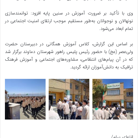
وی با تأکید بر ضرورت آموزش در سنین پایه افزود: توانمندسازی
نونهالان و نوجوانان به‌طور مستقیم موجب ارتقای امنیت اجتماعی در
تمام ابعاد می‌شود.
بر اساس این گزارش، کلاس آموزش همگانی در دبیرستان حضرت
ولی‌عصر (عج) با حضور رئیس پلیس راهور شهرستان دماوند برگزار شد
که در آن پیام‌های انتظامی، مشاوره‌های اجتماعی و آموزش فرهنگ
ترافیک به دانش‌آموزان ارائه گردید.
انتهای پیام/