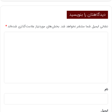
دیدگاهتان را بنویسید
نشانی ایمیل شما منتشر نخواهد شد.
بخش‌های موردنیاز علامت‌گذاری شده‌اند
*
د
ی
د
گ
ا
ه
*
نام
ایمیل