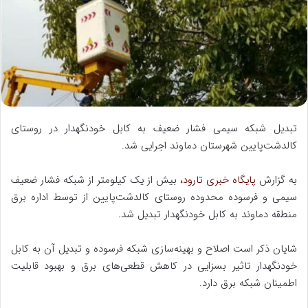
ا
ی
م
ی
ل
تبديل شبکه سیمی فشار ضعیف به کابل خودنگهدار در روستای
کالدشت‌پایین شهرستان دماوند اجرایی شد.
به گزارش
پایگاه خبری تارود،
بیش از یک کیلومتر از شبکه فشار ضعیف
سیمی و فرسوده محدوده روستای کالدشت‌پایین از توسط اداره برق
منطقه دماوند به کابل خودنگهدار تبدیل شد.
شایان ذکر است اصلاح و بهینه‌سازی شبکه فرسوده و تبدیل آن به کابل
خودنگهدار تاثیر بسزایی در کاهش قطعی‌های برق و بهبود قابلیت
اطمینان شبکه برق دارد.