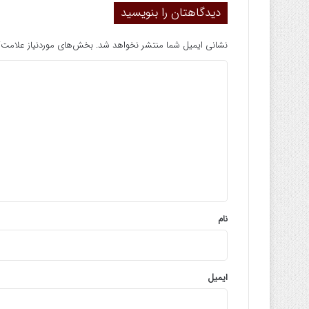
دیدگاهتان را بنویسید
نشانی ایمیل شما منتشر نخواهد شد.
بخش‌های موردنیاز علامت‌گ
د
ی
د
گ
ا
ه
*
نام
ایمیل