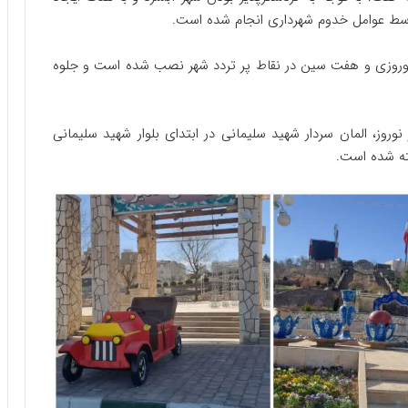
سط عوامل خدوم شهرداری انجام شده است.
ن نوروزی و هفت سین در نقاط پر تردد شهر نصب شده است و جلوه
وروز، المان سردار شهید سلیمانی در ابتدای بلوار شهید سلیمانی
ته شده است.