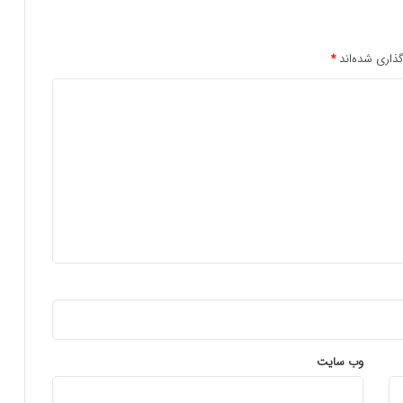
ذاری شده‌اند
*
وب‌ سایت