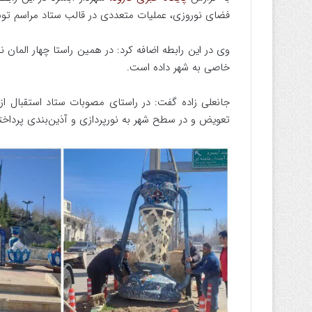
فضای نوروزی، عملیات متعددی در قالب ستاد مراسم تو
وی در این رابطه اضافه کرد: در همین راستا چهار الما
خاصی به شهر داده است.
جانعلی زاده گفت: در راستای مصوبات ستاد استقبال از ن
تعویض و در سطح شهر به نورپردازی و آذین‌بندی پرداخ