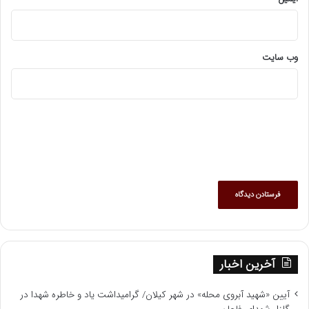
وب‌ سایت
آخرین اخبار
آیین «شهید آبروی محله» در شهر کیلان/ گرامیداشت یاد و خاطره شهدا در