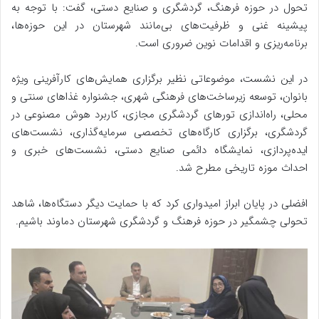
تحول در حوزه فرهنگ، گردشگری و صنایع دستی، گفت: با توجه به
پیشینه غنی و ظرفیت‌های بی‌مانند شهرستان در این حوزه‌ها،
برنامه‌ریزی و اقدامات نوین ضروری است.
در این نشست، موضوعاتی نظیر برگزاری همایش‌های کارآفرینی ویژه
بانوان، توسعه زیرساخت‌های فرهنگی شهری، جشنواره غذاهای سنتی و
محلی، راه‌اندازی تورهای گردشگری مجازی، کاربرد هوش مصنوعی در
گردشگری، برگزاری کارگاه‌های تخصصی سرمایه‌گذاری، نشست‌های
ایده‌پردازی، نمایشگاه دائمی صنایع دستی، نشست‌های خبری و
احداث موزه تاریخی مطرح شد.
افضلی در پایان ابراز امیدواری کرد که با حمایت دیگر دستگاه‌ها، شاهد
تحولی چشمگیر در حوزه فرهنگ و گردشگری شهرستان دماوند باشیم.