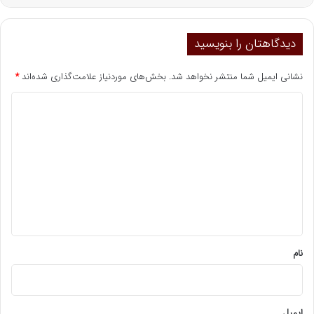
دیدگاهتان را بنویسید
نشانی ایمیل شما منتشر نخواهد شد.
بخش‌های موردنیاز علامت‌گذاری شده‌اند
*
د
ی
د
گ
ا
ه
*
نام
ایمیل