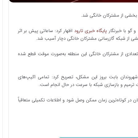
ز بخشی از مشترکان خانگی شد.
 گو با خبرنگار
پایگاه خبری تارود
اظهار کرد: ساعاتی پیش بر اثر
بخشی از شبکه گازرسانی مشترکان خانگی دچار آسیب شد.
 تعدادی از مشترکان خانگی این منطقه به‌صورت موقت قطع شده
شهروندان بابت بروز این مشکل، تصریح کرد: تمامی اکیپ‌های
ت ترمیم و بازسازی شبکه با سرعت در حال انجام است.
 در کوتاه‌ترین زمان ممکن وصل شود و اطلاعات تکمیلی متعاقباً