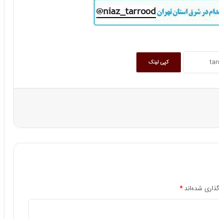
کپی لینک
ذاری شده‌اند
*