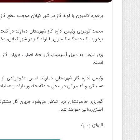
برخورد کامیون با لوله گاز در شهر کیلان موجب قطع گا
محمد گودرزی رئیس اداره گاز شهرستان دماوند در گفت و
برخورد یک دستگاه کامیون با لوله گاز در شهر کیلان، 
وی افزود: به دلیل آسیب‌دیدگی خط اصلی، جریان گاز
است.
رئیس اداره گاز شهرستان دماوند ضمن عذرخواهی از 
عملیاتی و تعمیراتی در محل حادثه حضور دارند و عملیا
گودرزی خاطرنشان کرد: تلاش می‌شود جریان گاز مشترکان
اطلاع‌رسانی خواهد شد.
انتهای پیام/